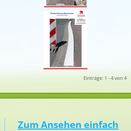
Einträge: 1 - 4 von 4
Zum Ansehen einfach