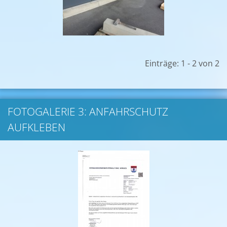
Einträge: 1 - 2 von 2
FOTOGALERIE 3: ANFAHRSCHUTZ
AUFKLEBEN