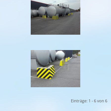
Einträge: 1 - 6 von 6